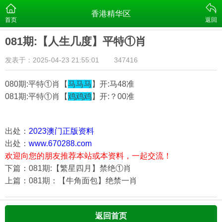
香港精华区
首页
返回
081期:【人生几度】平特①肖
发表于：2025-04-23 21:55:01
347416
080期:平特①肖【
马马马
】开:马48准
081期:平特①肖【
鸡鸡鸡
】开:？00准
出处：
2023澳门正版资料
出处：
www.670288.com
欢迎向您的朋友推荐本站或本资料，一起交流！
下篇：081期:【繁星四月】禁绝①肖
上篇：081期：【牛角面包】绝禁一肖
返回首页