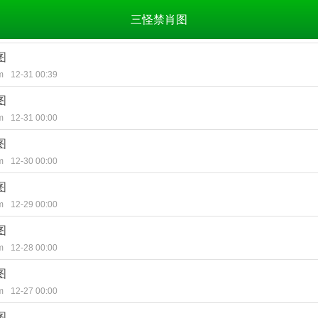
三怪禁肖图
图
m
12-31 00:39
图
m
12-31 00:00
图
m
12-30 00:00
图
m
12-29 00:00
图
m
12-28 00:00
图
m
12-27 00:00
图