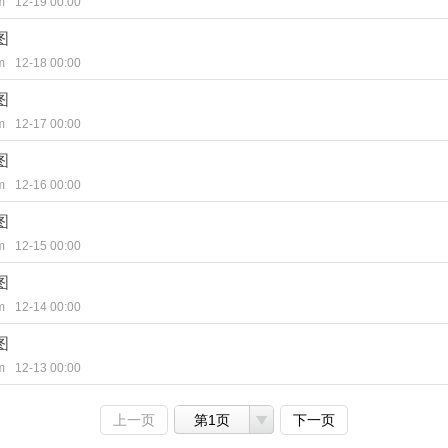
m
12-19 00:00
图
m
12-18 00:00
图
m
12-17 00:00
图
m
12-16 00:00
图
m
12-15 00:00
图
m
12-14 00:00
图
m
12-13 00:00
上一页
第1页
下一页