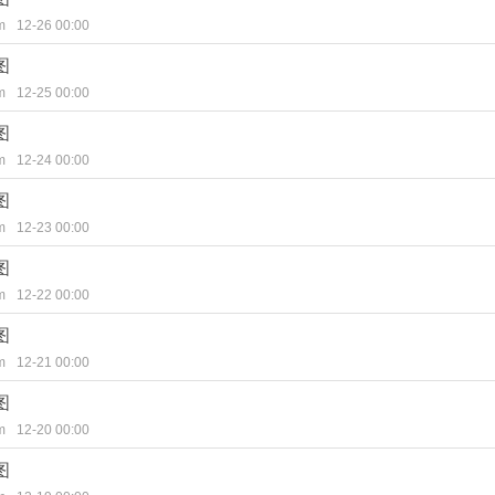
m
12-26 00:00
图
m
12-25 00:00
图
m
12-24 00:00
图
m
12-23 00:00
图
m
12-22 00:00
图
m
12-21 00:00
图
m
12-20 00:00
图